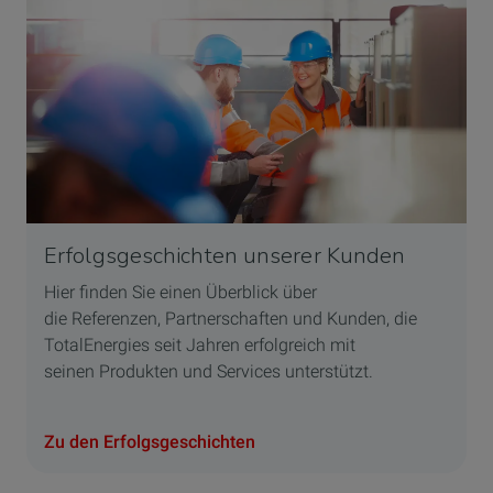
Erfolgsgeschichten unserer Kunden
Hier finden Sie einen Überblick über
die Referenzen, Partnerschaften und Kunden, die
TotalEnergies seit Jahren erfolgreich mit
seinen Produkten und Services unterstützt.
Zu den Erfolgsgeschichten