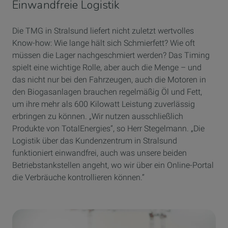
Einwandfreie Logistik
Die TMG in Stralsund liefert nicht zuletzt wertvolles
Know-how: Wie lange hält sich Schmierfett? Wie oft
müssen die Lager nachgeschmiert werden? Das Timing
spielt eine wichtige Rolle, aber auch die Menge – und
das nicht nur bei den Fahrzeugen, auch die Motoren in
den Biogasanlagen brauchen regelmäßig Öl und Fett,
um ihre mehr als 600 Kilowatt Leistung zuverlässig
erbringen zu können. „Wir nutzen ausschließlich
Produkte von TotalEnergies“, so Herr Stegelmann. „Die
Logistik über das Kundenzentrum in Stralsund
funktioniert einwandfrei, auch was unsere beiden
Betriebstankstellen angeht, wo wir über ein Online-Portal
die Verbräuche kontrollieren können.“