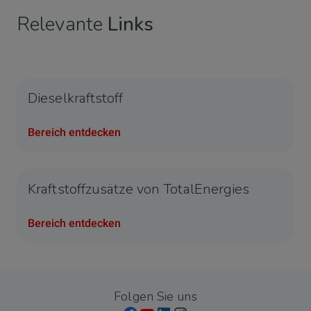
Relevante
Links
Dieselkraftstoff
Bereich entdecken
Kraftstoffzusätze von TotalEnergies
Bereich entdecken
Folgen Sie uns