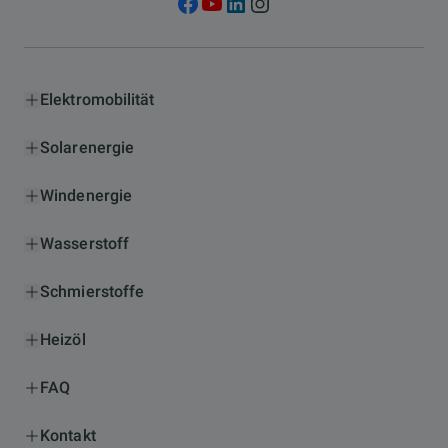
Elektromobilität
Solarenergie
Windenergie
Wasserstoff
Schmierstoffe
Heizöl
FAQ
Kontakt