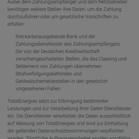
Außer dem Zahlungsempfänger und dem Netzbetreiber
benötigen weitere Stellen Ihre Daten, um die Zahlung
durchzuführen oder um gesetzliche Vorschriften zu
erfüllen:
Ihre kartenausgebende Bank und der
Zahlungsdienstleister des Zahlungsempfängers
Die von der Deutschen Kreditwirtschaft
zwischengeschalteten Stellen, die das Clearing und
Settlement von Zahlungen übernehmen
Strafverfolgungsbehörden und
Geldwäschemeldestellen in den gesetzlich
vorgesehenen Fällen
TotalEnergies setzt zur Erbringung bestimmter
Leistungen und zur Verarbeitung Ihrer Daten Dienstleister
ein. Die Dienstleister verarbeiten die Daten ausschließlich
auf Weisung von TotalEnergies und sind zur Einhaltung
der geltenden Datenschutzbestimmungen verpflichtet
worden. Sämtliche Auftragsverarbeiter wurden sorgfältig