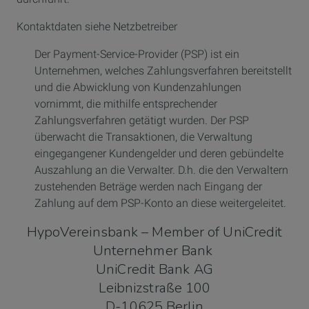
Kontaktdaten siehe Netzbetreiber
Der Payment-Service-Provider (PSP) ist ein
Unternehmen, welches Zahlungsverfahren bereitstellt
und die Abwicklung von Kundenzahlungen
vornimmt, die mithilfe entsprechender
Zahlungsverfahren getätigt wurden. Der PSP
überwacht die Transaktionen, die Verwaltung
eingegangener Kundengelder und deren gebündelte
Auszahlung an die Verwalter. D.h. die den Verwaltern
zustehenden Beträge werden nach Eingang der
Zahlung auf dem PSP-Konto an diese weitergeleitet.
HypoVereinsbank – Member of UniCredit
Unternehmer Bank
UniCredit Bank AG
Leibnizstraße 100
D-10625 Berlin