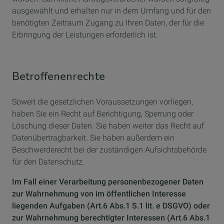
ausgewählt und erhalten nur in dem Umfang und für den
benötigten Zeitraum Zugang zu Ihren Daten, der für die
Erbringung der Leistungen erforderlich ist.
Betroffenenrechte
Soweit die gesetzlichen Voraussetzungen vorliegen,
haben Sie ein Recht auf Berichtigung, Sperrung oder
Löschung dieser Daten. Sie haben weiter das Recht auf
Datenübertragbarkeit. Sie haben außerdem ein
Beschwerderecht bei der zuständigen Aufsichtsbehörde
für den Datenschutz.
Im Fall einer Verarbeitung personenbezogener Daten
zur Wahrnehmung von im öffentlichen Interesse
liegenden Aufgaben (Art.6 Abs.1 S.1 lit. e DSGVO) oder
zur Wahrnehmung berechtigter Interessen (Art.6 Abs.1