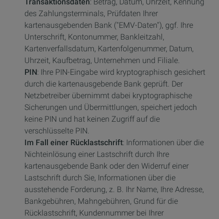
Transaktionsdaten
: Betrag, Datum, Uhrzeit, Kennung
des Zahlungsterminals, Prüfdaten Ihrer
kartenausgebenden Bank ("EMV-Daten"), ggf. Ihre
Unterschrift, Kontonummer, Bankleitzahl,
Kartenverfallsdatum, Kartenfolgenummer, Datum,
Uhrzeit, Kaufbetrag, Unternehmen und Filiale.
PIN
: Ihre PIN-Eingabe wird kryptographisch gesichert
durch die kartenausgebende Bank geprüft. Der
Netzbetreiber übernimmt dabei kryptographische
Sicherungen und Übermittlungen, speichert jedoch
keine PIN und hat keinen Zugriff auf die
verschlüsselte PIN.
Im Fall einer Rücklastschrift
: Informationen über die
Nichteinlösung einer Lastschrift durch Ihre
kartenausgebende Bank oder den Widerruf einer
Lastschrift durch Sie, Informationen über die
ausstehende Forderung, z. B. Ihr Name, Ihre Adresse,
Bankgebühren, Mahngebühren, Grund für die
Rücklastschrift, Kundennummer bei Ihrer