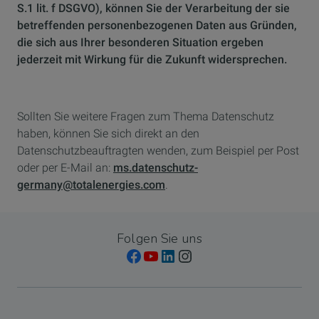
S.1 lit. f DSGVO), können Sie der Verarbeitung der sie
betreffenden personenbezogenen Daten aus Gründen,
die sich aus Ihrer besonderen Situation ergeben
jederzeit mit Wirkung für die Zukunft widersprechen.
Sollten Sie weitere Fragen zum Thema Datenschutz
haben, können Sie sich direkt an den
Datenschutzbeauftragten wenden, zum Beispiel per Post
oder per E-Mail an:
ms.datenschutz-
germany@totalenergies.com
.
Folgen Sie uns