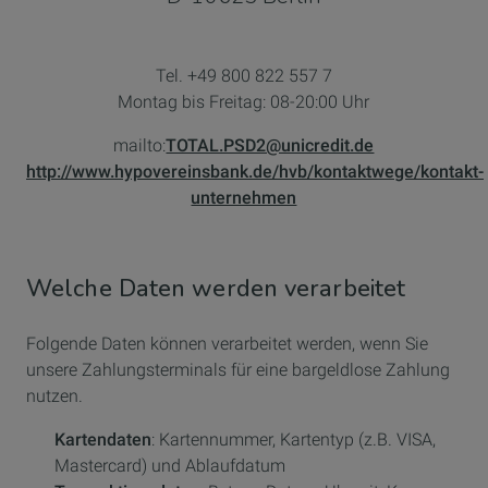
Tel. +49 800 822 557 7
Montag bis Freitag: 08-20:00 Uhr
mailto:
TOTAL.PSD2@unicredit.de
http://www.hypovereinsbank.de/hvb/kontaktwege/kontakt-
unternehmen
Welche Daten werden verarbeitet
Folgende Daten können verarbeitet werden, wenn Sie
unsere Zahlungsterminals für eine bargeldlose Zahlung
nutzen.
Kartendaten
: Kartennummer, Kartentyp (z.B. VISA,
Mastercard) und Ablaufdatum