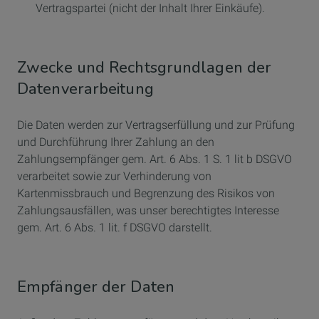
Vertragspartei (nicht der Inhalt Ihrer Einkäufe).
Zwecke und Rechtsgrundlagen der
Datenverarbeitung
Die Daten werden zur Vertragserfüllung und zur Prüfung
und Durchführung Ihrer Zahlung an den
Zahlungsempfänger gem. Art. 6 Abs. 1 S. 1 lit b DSGVO
verarbeitet sowie zur Verhinderung von
Kartenmissbrauch und Begrenzung des Risikos von
Zahlungsausfällen, was unser berechtigtes Interesse
gem. Art. 6 Abs. 1 lit. f DSGVO darstellt.
Empfänger der Daten