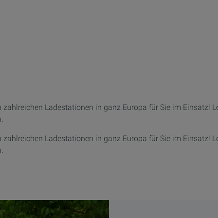
 zahlreichen Ladestationen in ganz Europa
für Sie
im Einsatz! L
.
 zahlreichen Ladestationen in ganz Europa für Sie im Einsatz! L
.
: