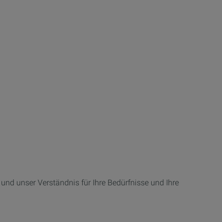
und unser Verständnis für Ihre Bedürfnisse und Ihre