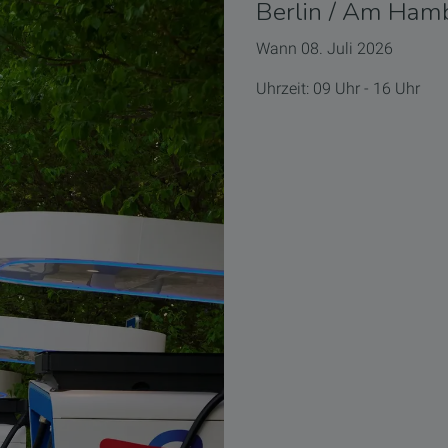
Berlin / Am Ham
Wann 08. Juli 2026
Uhrzeit: 09 Uhr - 16 Uhr