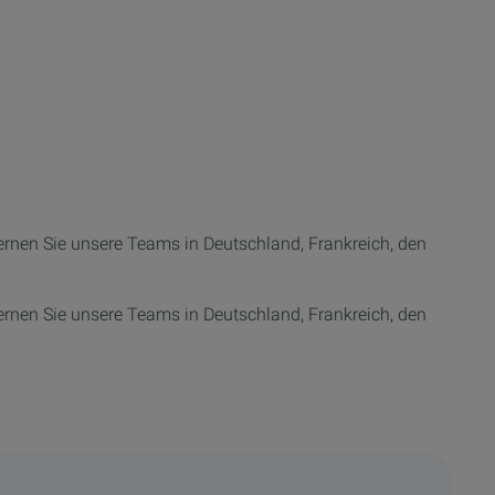
ernen Sie unsere Teams in Deutschland,
Frankreich
, den
ernen Sie unsere Teams in Deutschland, Frankreich, den