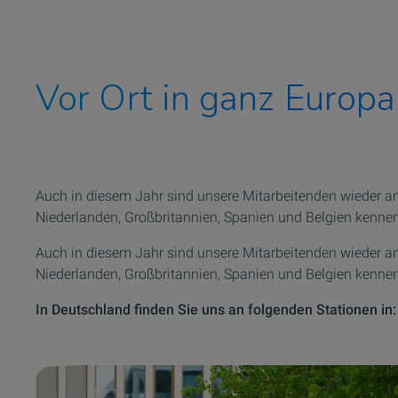
Vor Ort in ganz Europa
Auch in diesem Jahr sind unsere
Mitarbeitenden
wieder an
Niederlanden, Großbritannien, Spanien und Belgien kennen
Auch in diesem Jahr sind unsere Mitarbeitenden wieder an
Niederlanden, Großbritannien, Spanien und Belgien kennen
In Deutschland finden Sie uns an folgenden Stationen in