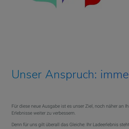
Unser Anspruch: imme
Für diese neue Ausgabe ist es unser Ziel, noch näher an
I
Erlebnisse weiter zu verbessern.
Denn für uns gilt überall das Gleiche: Ihr Ladeerlebnis steh