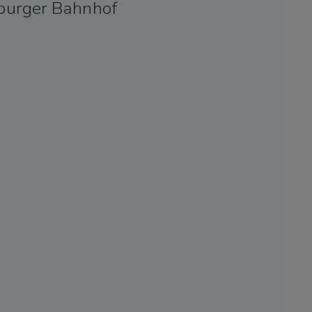
burger Bahnhof