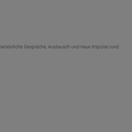
 persönliche Gespräche, Austausch und neue Impulse rund