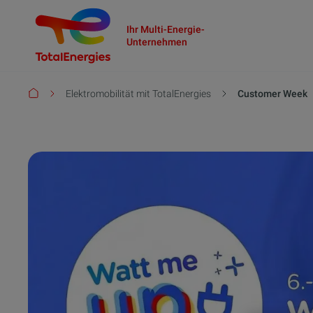
Ihr Multi-Energie-
Unternehmen
Pfadnavigation
Elektromobilität mit TotalEnergies
Customer Week