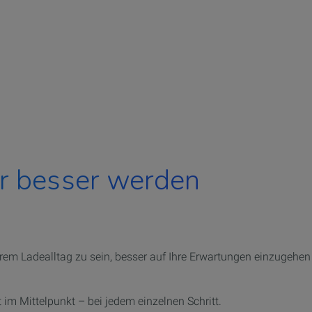
r besser werden
hrem Ladealltag
zu sein, besser auf Ihre Erwartungen einzugehen 
t im Mittelpunkt – bei jedem einzelnen Schritt.