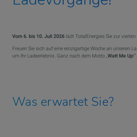
Vom 6. bis 10. Juli 2026
lädt TotalEnergies Sie zur
vierten
Freuen Sie sich auf eine einzigartige Woche an unseren L
um Ihr Ladeerlebnis. Ganz
nach dem Motto „
Watt Me Up
!“.
Was erwartet Sie?