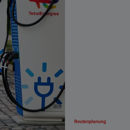
Routenplanung