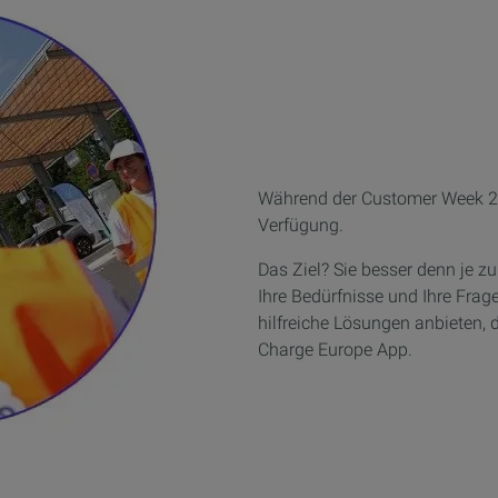
Während der
Customer Week
2
Verfügung.
Das Ziel? Sie besser denn je z
Ihre Bedürfnisse und Ihre Frag
hilfreiche Lösungen anbieten, di
Charge Europe App.