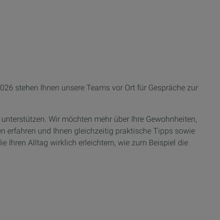
026 stehen Ihnen unsere Teams
vor Ort
für
Gespräche
zur
u unterstützen. Wir möchten mehr über Ihre Gewohnheiten,
en erfahren und Ihnen gleichzeitig praktische Tipps sowie
e Ihren Alltag wirklich erleichtern, wie zum Beispiel die