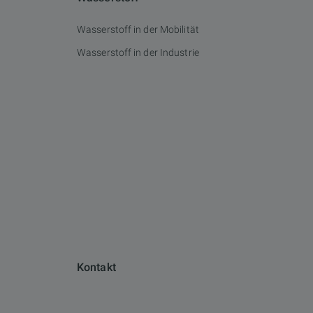
Wasserstoff in der Mobilität
Wasserstoff in der Industrie
Kontakt