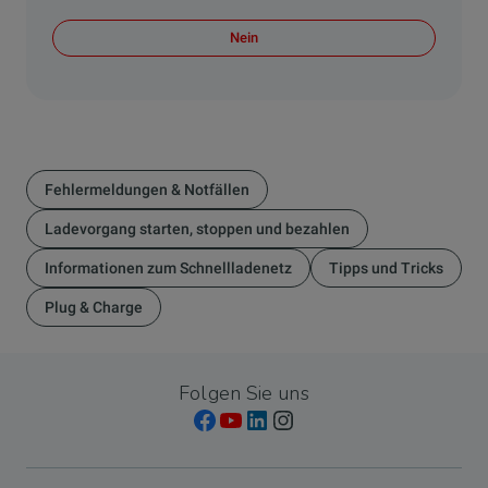
Nein
Fehlermeldungen & Notfällen
Ladevorgang starten, stoppen und bezahlen
Informationen zum Schnellladenetz
Tipps und Tricks
Plug & Charge
Folgen Sie uns