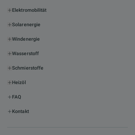
Elektromobilität
Solarenergie
Windenergie
Wasserstoff
Schmierstoffe
Heizöl
FAQ
Kontakt