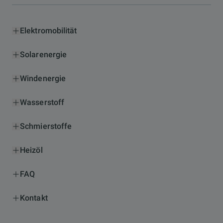
Elektromobilität
Solarenergie
Windenergie
Wasserstoff
Schmierstoffe
Heizöl
FAQ
Kontakt