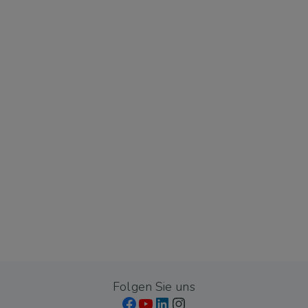
Folgen Sie uns