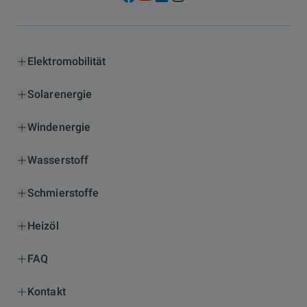
Elektromobilität
Solarenergie
Windenergie
Wasserstoff
Schmierstoffe
Heizöl
FAQ
Kontakt