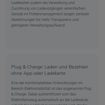
Ladekarten
zudem die Verwaltung und
Zuordnung von Ladevorgängen vereinfachen.
Gerade im Flottenmanagement sorgen zentrale
Abrechnungen für mehr Transparenz und
geringeren Verwaltungsaufwand.
Plug & Charge: Laden und Bezahlen
ohne App oder Ladekarte
Eine der komfortabelsten Entwicklungen im
Bereich Elektromobilität ist das sogenannte Plug
& Charge. Dabei authentifiziert sich das
Elektrofahrzeug automatisch an der Ladesäule,