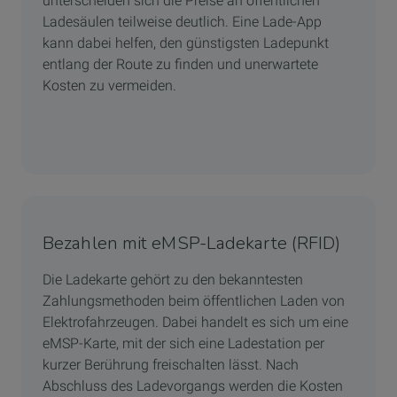
unterscheiden sich die Preise an öffentlichen
Ladesäulen teilweise deutlich. Eine Lade-App
kann dabei helfen, den günstigsten Ladepunkt
entlang der Route zu finden und unerwartete
Kosten zu vermeiden.
Bezahlen mit eMSP-Ladekarte (RFID)
Die Ladekarte gehört zu den bekanntesten
Zahlungsmethoden beim öffentlichen Laden von
Elektrofahrzeugen. Dabei handelt es sich um
eine
eMSP-Karte, mit der sich eine Ladestation per
kurzer Berührung freischalten lässt. Nach
Abschluss des Ladevorgangs werden die Kosten