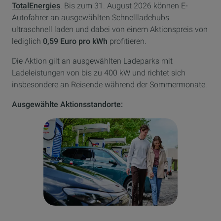
TotalEnergies
. Bis zum 31. August 2026 können E-
Autofahrer an ausgewählten Schnellladehubs
ultraschnell laden und dabei von einem Aktionspreis von
lediglich
0,59 Euro pro kWh
profitieren.
Die Aktion gilt an ausgewählten Ladeparks mit
Ladeleistungen von bis zu 400 kW und richtet sich
insbesondere an Reisende während der Sommermonate.
Ausgewählte Aktionsstandorte: