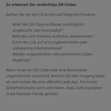
So erkennen Sie verdächtige QR-Codes:
Achten Sie vor dem Scannen auf folgende Hinweise:
Wirkt der QR-Code-Aufkleber nachträglich
angebracht oder beschädigt?
Befinden sich mehrere Aufkleber übereinander?
Führt der Link auf eine ungewöhnliche oder
unbekannte Internetadresse?
Werden ungewöhnlich viele persönliche Daten
abgefragt?
Wenn Ihnen ein QR-Code oder eine Bezahlseite
ungewöhnlich vorkommt, brechen Sie den Vorgang lieber
ab und nutzen Sie eine offizielle Lade-App. Ein kurzer
Sicherheitscheck kann verhindern, dass Zahlungsdaten
in die falschen Hände geraten.