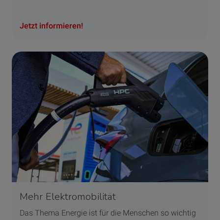
Jetzt informieren!
Mehr Elektromobilität
Das Thema Energie ist für die Menschen so wichtig