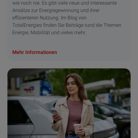
wie noch nie. Es gibt viele neue und interessante
Ansätze zur Energiegewinnung und ihrer
effizienteren Nutzung. Im Blog von
TotalEnergies finden Sie Beiträge rund die Themen
Energie, Mobilität und vieles mehr.
Mehr Informationen