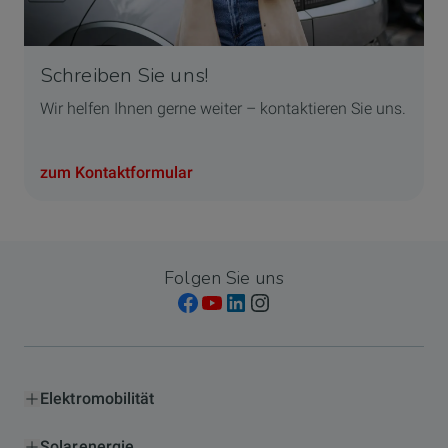
Schreiben Sie uns!
Wir helfen Ihnen gerne weiter – kontaktieren Sie uns.
zum Kontaktformular
Folgen Sie uns
Elektromobilität
Solarenergie