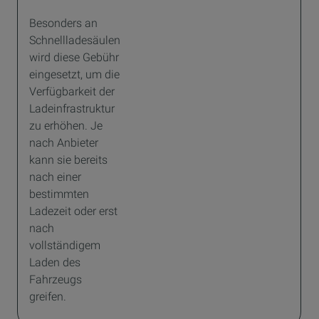
Besonders an
Schnellladesäulen
wird diese Gebühr
eingesetzt, um die
Verfügbarkeit der
Ladeinfrastruktur
zu erhöhen. Je
nach Anbieter
kann sie bereits
nach einer
bestimmten
Ladezeit oder erst
nach
vollständigem
Laden des
Fahrzeugs
greifen.