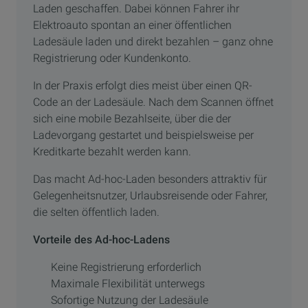
Laden geschaffen. Dabei können Fahrer ihr
Elektroauto spontan an einer öffentlichen
Ladesäule laden und direkt bezahlen – ganz ohne
Registrierung oder Kundenkonto.
In der Praxis erfolgt dies meist über einen QR-
Code an der Ladesäule. Nach dem Scannen öffnet
sich eine mobile Bezahlseite, über die der
Ladevorgang gestartet und beispielsweise per
Kreditkarte bezahlt werden kann.
Das macht Ad-hoc-Laden besonders attraktiv für
Gelegenheitsnutzer, Urlaubsreisende oder Fahrer,
die selten öffentlich laden.
Vorteile des Ad-hoc-Ladens
Keine Registrierung erforderlich
Maximale Flexibilität unterwegs
Sofortige Nutzung der Ladesäule