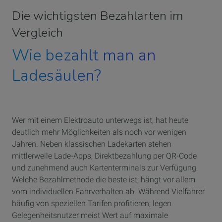
Die wichtigsten Bezahlarten im
Vergleich
Wie bezahlt man an
Ladesäulen?
Wer mit einem Elektroauto unterwegs ist, hat heute
deutlich mehr Möglichkeiten als noch vor wenigen
Jahren. Neben klassischen Ladekarten stehen
mittlerweile Lade-Apps, Direktbezahlung per QR-Code
und zunehmend auch Kartenterminals zur Verfügung.
Welche Bezahlmethode die beste ist, hängt vor allem
vom individuellen Fahrverhalten ab. Während Vielfahrer
häufig von speziellen Tarifen profitieren, legen
Gelegenheitsnutzer meist Wert auf maximale