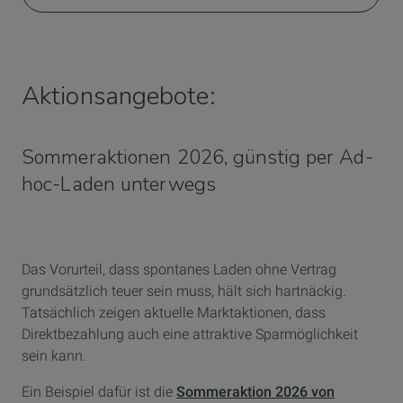
Aktionsangebote:
Sommeraktionen 2026, günstig per Ad-
hoc-Laden unterwegs
Das Vorurteil, dass spontanes Laden ohne Vertrag
grundsätzlich teuer sein muss, hält sich hartnäckig.
Tatsächlich zeigen aktuelle Marktaktionen, dass
Direktbezahlung auch eine attraktive Sparmöglichkeit
sein kann.
Ein Beispiel dafür ist die
Sommeraktion 2026 von