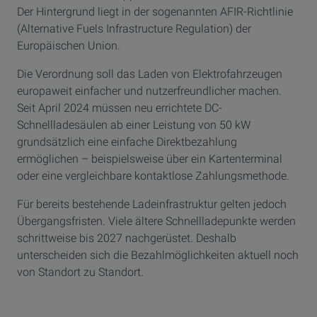
Der Hintergrund liegt in der sogenannten AFIR-Richtlinie
(Alternative Fuels Infrastructure Regulation) der
Europäischen Union.
Die Verordnung soll das Laden von Elektrofahrzeugen
europaweit einfacher und nutzerfreundlicher machen.
Seit April 2024 müssen neu errichtete DC-
Schnellladesäulen ab einer Leistung von 50 kW
grundsätzlich eine einfache Direktbezahlung
ermöglichen – beispielsweise über ein Kartenterminal
oder eine vergleichbare kontaktlose Zahlungsmethode.
Für bereits bestehende Ladeinfrastruktur gelten jedoch
Übergangsfristen. Viele ältere Schnellladepunkte werden
schrittweise bis 2027 nachgerüstet. Deshalb
unterscheiden sich die Bezahlmöglichkeiten aktuell noch
von Standort zu Standort.