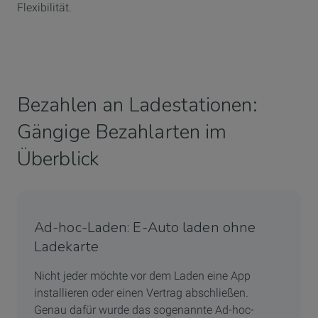
Flexibilität.
Bezahlen an Ladestationen:
Gängige Bezahlarten im
Überblick
Ad-hoc-Laden: E-Auto laden ohne
Ladekarte
Nicht jeder möchte vor dem Laden eine App
installieren oder einen Vertrag abschließen.
Genau dafür wurde das sogenannte Ad-hoc-