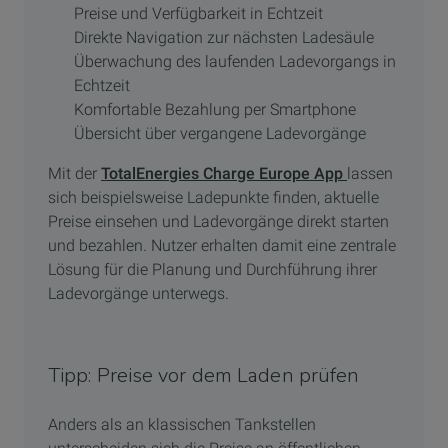
Preise und Verfügbarkeit in Echtzeit
Direkte Navigation zur nächsten Ladesäule
Überwachung des laufenden Ladevorgangs in
Echtzeit
Komfortable Bezahlung per Smartphone
Übersicht über vergangene Ladevorgänge
Mit der
TotalEnergies Charge Europe App
lassen
sich beispielsweise Ladepunkte finden, aktuelle
Preise einsehen und Ladevorgänge direkt starten
und bezahlen. Nutzer erhalten damit eine zentrale
Lösung für die Planung und Durchführung ihrer
Ladevorgänge unterwegs.
Tipp: Preise vor dem Laden prüfen
Anders als an klassischen Tankstellen