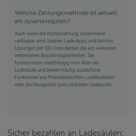
Welche Zahlungsmethode ist aktuell
am zuverlässigsten?
Auch wenn die Kartenzahlung zunehmend
verfügbar wird, bleiben Lade-Apps und Ad-hoc-
Lösungen per QR-Code derzeit die am weitesten
verbreiteten Bezahlmöglichkeiten. Sie
funktionieren unabhängig vom Alter der
Ladesäule und bieten häufig zusätzliche
Funktionen wie Preisübersichten, Ladehistorien
oder die Navigation zum nächsten Ladepunkt.
Sicher bezahlen an Ladesäulen: