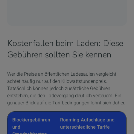
Kostenfallen beim Laden: Diese
Gebühren sollten Sie kennen
Wer die Preise an öffentlichen Ladesäulen vergleicht,
achtet häufig nur auf den Kilowattstundenpreis.
Tatsächlich können jedoch zusätzliche Gebühren
entstehen, die den Ladevorgang deutlich verteuern. Ein
genauer Blick auf die Tarifbedingungen lohnt sich daher.
Blockiergebühren
Roaming-Aufschläge und
und
unterschiedliche Tarife