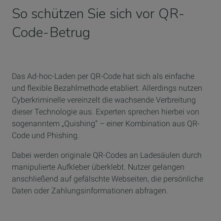
So schützen Sie sich vor QR-
Code-Betrug
Das Ad-hoc-Laden per QR-Code hat sich als einfache
und flexible Bezahlmethode etabliert. Allerdings nutzen
Cyberkriminelle vereinzelt die wachsende Verbreitung
dieser Technologie aus. Experten sprechen hierbei von
sogenanntem „Quishing“ – einer Kombination aus QR-
Code und Phishing.
Dabei werden originale QR-Codes an Ladesäulen durch
manipulierte Aufkleber überklebt. Nutzer gelangen
anschließend auf gefälschte Webseiten, die persönliche
Daten oder Zahlungsinformationen abfragen.