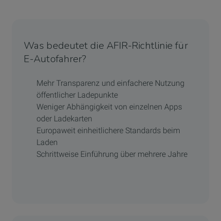
Was bedeutet die AFIR-Richtlinie für
E-Autofahrer?
Mehr Transparenz und einfachere Nutzung
öffentlicher Ladepunkte
Weniger Abhängigkeit von einzelnen Apps
oder Ladekarten
Europaweit einheitlichere Standards beim
Laden
Schrittweise Einführung über mehrere Jahre