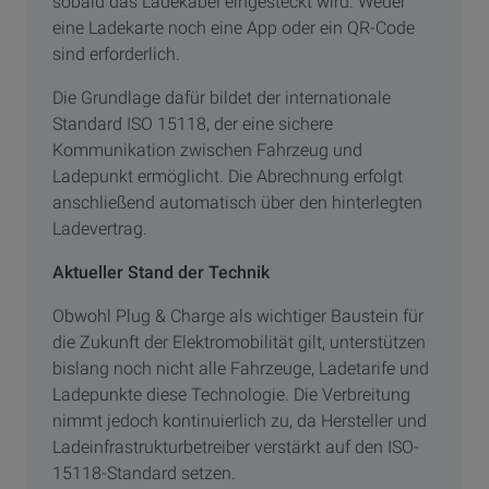
sobald das Ladekabel eingesteckt wird. Weder
eine Ladekarte noch eine App oder ein QR-Code
sind erforderlich.
Die Grundlage dafür bildet der internationale
Standard ISO 15118, der eine sichere
Kommunikation zwischen Fahrzeug und
Ladepunkt ermöglicht. Die Abrechnung erfolgt
anschließend automatisch über den hinterlegten
Ladevertrag.
Aktueller Stand der Technik
Obwohl Plug & Charge als wichtiger Baustein für
die Zukunft der Elektromobilität gilt, unterstützen
bislang noch nicht alle Fahrzeuge, Ladetarife und
Ladepunkte diese Technologie. Die Verbreitung
nimmt jedoch kontinuierlich zu, da Hersteller und
Ladeinfrastrukturbetreiber verstärkt auf den ISO-
15118-Standard setzen.