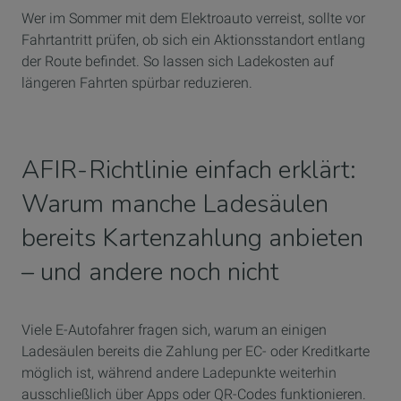
Wer im Sommer mit dem Elektroauto verreist, sollte vor
Fahrtantritt prüfen, ob sich ein Aktionsstandort entlang
der Route befindet. So lassen sich Ladekosten auf
längeren Fahrten spürbar reduzieren.
AFIR-Richtlinie einfach erklärt:
Warum manche Ladesäulen
bereits Kartenzahlung anbieten
– und andere noch nicht
Viele E-Autofahrer fragen sich, warum an einigen
Ladesäulen bereits die Zahlung per EC- oder Kreditkarte
möglich ist, während andere Ladepunkte weiterhin
ausschließlich über Apps oder QR-Codes funktionieren.