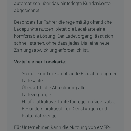
automatisch über das hinterlegte Kundenkonto
abgerechnet.
Besonders für Fahrer, die regelmäßig öffentliche
Ladepunkte nutzen, bietet die Ladekarte eine
komfortable Lösung. Der Ladevorgang lässt sich
schnell starten, ohne dass jedes Mal eine neue
Zahlungsabwicklung erforderlich ist.
Vorteile einer Ladekarte:
Schnelle und unkomplizierte Freischaltung der
Ladesäule
Übersichtliche Abrechnung aller
Ladevorgänge
Häufig attraktive Tarife für regelmäßige Nutzer
Besonders praktisch für Dienstwagen und
Flottenfahrzeuge
Für Unternehmen kann die Nutzung von eMSP-