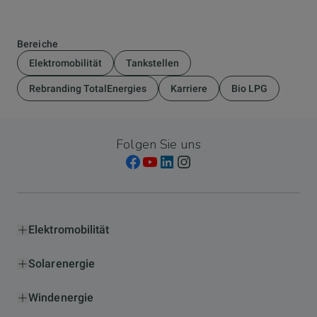
Bereiche
Elektromobilität
Tankstellen
Rebranding TotalEnergies
Karriere
Bio LPG
Folgen Sie uns
Elektromobilität
Solarenergie
Windenergie