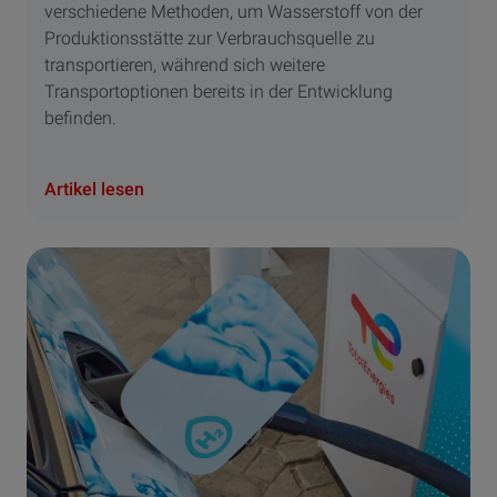
verschiedene Methoden, um Wasserstoff von der
Produktionsstätte zur Verbrauchsquelle zu
transportieren, während sich weitere
Transportoptionen bereits in der Entwicklung
befinden.
Artikel lesen