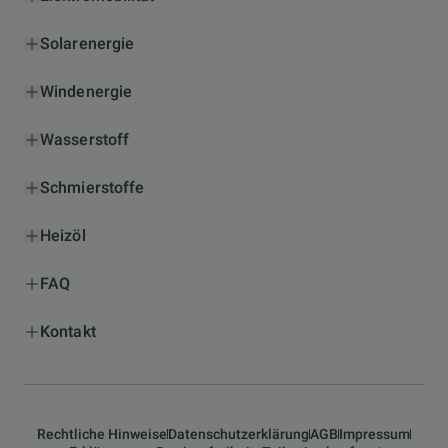
Solarenergie
Windenergie
Wasserstoff
Schmierstoffe
Heizöl
FAQ
Kontakt
Rechtliche Hinweise
Datenschutzerklärung
AGB
Impressum