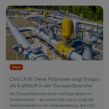
Erdgas
CNG LKW: Diese Potenziale birgt Erdgas
als Kraftstoff in der Transportbranche
Die Transportbranche ist ein wichtiger Akteur im
Straßenverkehr – als solche steht sie im Zuge der
Verkehrswende vor der Herausforderung, ihre CO2-