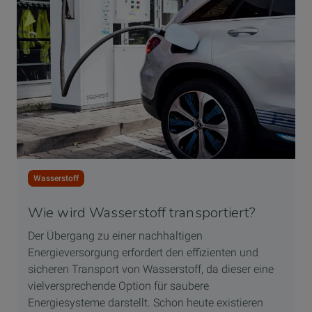
Wasserstoff
Wie wird Wasserstoff transportiert?
Der Übergang zu einer nachhaltigen
Energieversorgung erfordert den effizienten und
sicheren Transport von Wasserstoff, da dieser eine
vielversprechende Option für saubere
Energiesysteme darstellt. Schon heute existieren