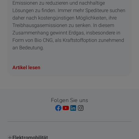
Emissionen zu reduzieren und nachhaltige
Lösungen zu finden. Immer mehr Spediteure suchen
daher nach kostengünstigen Möglichkeiten, ihre
Treibhausgasemissionen zu senken. In diesem
Zusammenhang gewinnt Erdgas, insbesondere in
Form von Bio CNG, als Kraftstoffoption zunehmend
an Bedeutung.
Artikel lesen
Folgen Sie uns
Elektromobilität