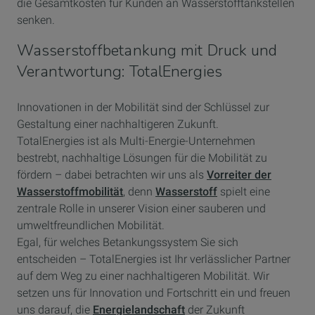
die Gesamtkosten für Kunden an Wasserstofftankstellen
senken.
Wasserstoffbetankung mit Druck und
Verantwortung: TotalEnergies
Innovationen in der Mobilität sind der Schlüssel zur
Gestaltung einer nachhaltigeren Zukunft.
TotalEnergies ist als Multi-Energie-Unternehmen
bestrebt, nachhaltige Lösungen für die Mobilität zu
fördern – dabei betrachten wir uns als
Vorreiter der
Wasserstoffmobilität
, denn
Wasserstoff
spielt eine
zentrale Rolle in unserer Vision einer sauberen und
umweltfreundlichen Mobilität.
Egal, für welches Betankungssystem Sie sich
entscheiden – TotalEnergies ist Ihr verlässlicher Partner
auf dem Weg zu einer nachhaltigeren Mobilität. Wir
setzen uns für Innovation und Fortschritt ein und freuen
uns darauf, die
Energielandschaft
der Zukunft