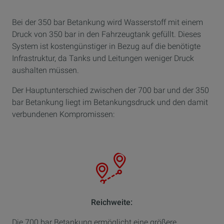
Bei der 350 bar Betankung wird Wasserstoff mit einem
Druck von 350 bar in den Fahrzeugtank gefüllt. Dieses
System ist kostengünstiger in Bezug auf die benötigte
Infrastruktur, da Tanks und Leitungen weniger Druck
aushalten müssen.
Der Hauptunterschied zwischen der 700 bar und der 350
bar Betankung liegt im Betankungsdruck und den damit
verbundenen Kompromissen:
Reichweite:
Die 700 bar Betankung ermöglicht eine größere