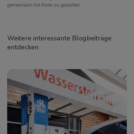
gemeinsam mit Ihnen zu gestalten.
Weitere interessante Blogbeiträge
entdecken