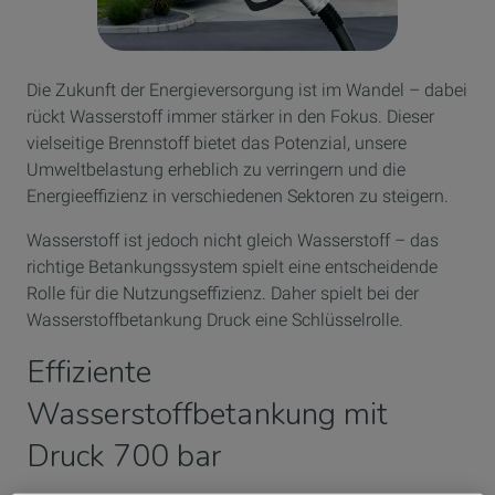
Die Zukunft der Energieversorgung ist im Wandel – dabei
rückt Wasserstoff immer stärker in den Fokus. Dieser
vielseitige Brennstoff bietet das Potenzial, unsere
Umweltbelastung erheblich zu verringern und die
Energieeffizienz in verschiedenen Sektoren zu steigern.
Wasserstoff ist jedoch nicht gleich Wasserstoff – das
richtige Betankungssystem spielt eine entscheidende
Rolle für die Nutzungseffizienz. Daher spielt bei der
Wasserstoffbetankung Druck eine Schlüsselrolle.
Effiziente
Wasserstoffbetankung mit
Druck 700 bar