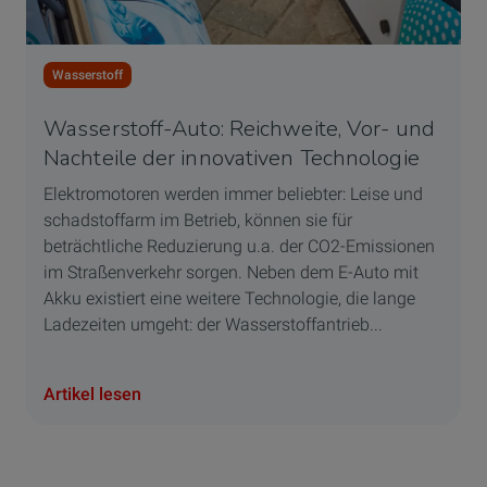
Wasserstoff
Wasserstoff-Auto: Reichweite, Vor- und
Nachteile der innovativen Technologie
Elektromotoren werden immer beliebter: Leise und
schadstoffarm im Betrieb, können sie für
beträchtliche Reduzierung u.a. der CO2-Emissionen
im Straßenverkehr sorgen. Neben dem E-Auto mit
Akku existiert eine weitere Technologie, die lange
Ladezeiten umgeht: der Wasserstoffantrieb...
Artikel lesen