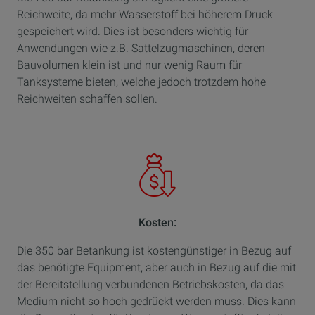
Reichweite, da mehr Wasserstoff bei höherem Druck
gespeichert wird. Dies ist besonders wichtig für
Anwendungen wie z.B. Sattelzugmaschinen, deren
Bauvolumen klein ist und nur wenig Raum für
Tanksysteme bieten, welche jedoch trotzdem hohe
Reichweiten schaffen sollen.
Kosten:
Die 350 bar Betankung ist kostengünstiger in Bezug auf
das benötigte Equipment, aber auch in Bezug auf die mit
der Bereitstellung verbundenen Betriebskosten, da das
Medium nicht so hoch gedrückt werden muss. Dies kann