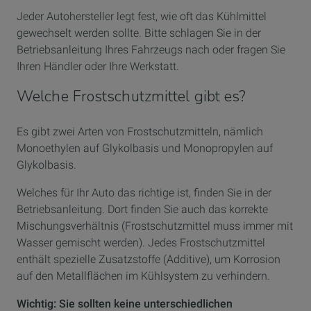
Jeder Autohersteller legt fest, wie oft das Kühlmittel
gewechselt werden sollte. Bitte schlagen Sie in der
Betriebsanleitung Ihres Fahrzeugs nach oder fragen Sie
Ihren Händler oder Ihre Werkstatt.
Welche Frostschutzmittel gibt es?
Es gibt zwei Arten von Frostschutzmitteln, nämlich
Monoethylen auf Glykolbasis und Monopropylen auf
Glykolbasis.
Welches für Ihr Auto das richtige ist, finden Sie in der
Betriebsanleitung. Dort finden Sie auch das korrekte
Mischungsverhältnis (Frostschutzmittel muss immer mit
Wasser gemischt werden). Jedes Frostschutzmittel
enthält spezielle Zusatzstoffe (Additive), um Korrosion
auf den Metallflächen im Kühlsystem zu verhindern.
Wichtig: Sie sollten keine unterschiedlichen