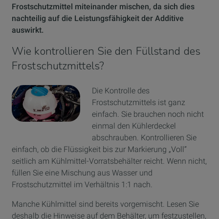
Frostschutzmittel miteinander mischen, da sich dies
nachteilig auf die Leistungsfähigkeit der Additive
auswirkt.
Wie kontrollieren Sie den Füllstand des
Frostschutzmittels?
Die Kontrolle des
Frostschutzmittels ist ganz
einfach. Sie brauchen noch nicht
einmal den Kühlerdeckel
abschrauben. Kontrollieren Sie
einfach, ob die Flüssigkeit bis zur Markierung „Voll”
seitlich am Kühlmittel-Vorratsbehälter reicht. Wenn nicht,
füllen Sie eine Mischung aus Wasser und
Frostschutzmittel im Verhältnis 1:1 nach.
Manche Kühlmittel sind bereits vorgemischt. Lesen Sie
deshalb die Hinweise auf dem Behälter, um festzustellen,