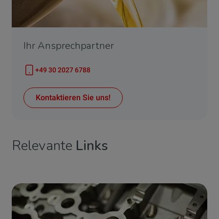
Ihr Ansprechpartner
+49 30 2027 6788
Telefonnummer
Kontaktieren Sie uns!
Relevante
Links