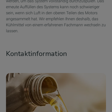
werden, um das System vollständig durchzuspülen. Das
erneute Auffüllen des Systems kann noch schwieriger
sein, wenn sich Luft in den oberen Teilen des Motors
angesammelt hat. Wir empfehlen Ihnen deshalb, das
Kühlmittel von einem erfahrenen Fachmann wechseln zu
lassen.
Kontaktinformation