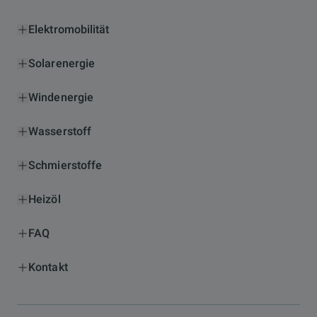
Elektromobilität
Solarenergie
Windenergie
Wasserstoff
Schmierstoffe
Heizöl
FAQ
Kontakt