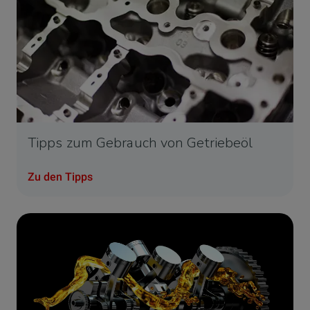
Tipps zum Gebrauch von Getriebeöl
Zu den Tipps