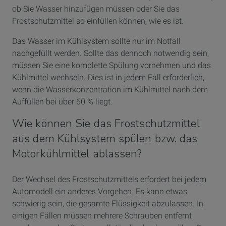
ob Sie Wasser hinzufügen müssen oder Sie das
Frostschutzmittel so einfüllen können, wie es ist.
Das Wasser im Kühlsystem sollte nur im Notfall
nachgefüllt werden. Sollte das dennoch notwendig sein,
müssen Sie eine komplette Spülung vornehmen und das
Kühlmittel wechseln. Dies ist in jedem Fall erforderlich,
wenn die Wasserkonzentration im Kühlmittel nach dem
Auffüllen bei über 60 % liegt.
Wie können Sie das Frostschutzmittel
aus dem Kühlsystem spülen bzw. das
Motorkühlmittel ablassen?
Der Wechsel des Frostschutzmittels erfordert bei jedem
Automodell ein anderes Vorgehen. Es kann etwas
schwierig sein, die gesamte Flüssigkeit abzulassen. In
einigen Fällen müssen mehrere Schrauben entfernt