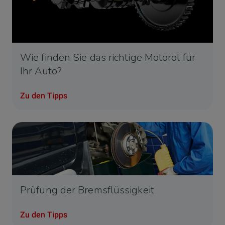
Wie finden Sie das richtige Motoröl für
Ihr Auto?
Zu den Tipps
Prüfung der Bremsflüssigkeit
Zu den Tipps