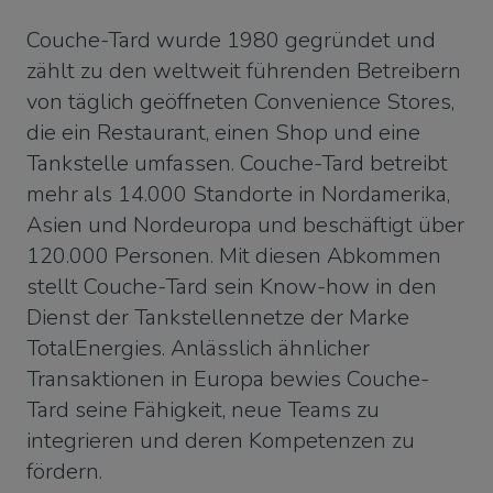
Couche-Tard wurde 1980 gegründet und
zählt zu den weltweit führenden Betreibern
von täglich geöffneten Convenience Stores,
die ein Restaurant, einen Shop und eine
Tankstelle umfassen. Couche-Tard betreibt
mehr als 14.000 Standorte in Nordamerika,
Asien und Nordeuropa und beschäftigt über
120.000 Personen. Mit diesen Abkommen
stellt Couche-Tard sein Know-how in den
Dienst der Tankstellennetze der Marke
TotalEnergies. Anlässlich ähnlicher
Transaktionen in Europa bewies Couche-
Tard seine Fähigkeit, neue Teams zu
integrieren und deren Kompetenzen zu
fördern.