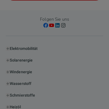
Folgen Sie uns
Elektromobilität
Solarenergie
Windenergie
Wasserstoff
Schmierstoffe
Heizöl