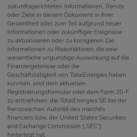
zukunftsgerichteten Informationen, Trends
oder Ziele in diesem Dokument in ihrer
Gesamtheit oder zum Teil aufgrund neuer
Informationen oder zukünftiger Ereignisse
zu aktualisieren oder zu korrigieren. Die
Informationen zu Risikofaktoren, die eine
wesentliche ungünstige Auswirkung auf die
Finanzergebnisse oder die
Geschäftstätigkeit von TotalEnergies haben
könnten, sind dem aktuellen
Registrierungsformular oder dem Form 20-F
zu entnehmen, die TotalEnergies SE bei der
französischen Autorité des marchés
financiers bzw. der United States Securities
and Exchange Commission („SEC“)
hinterlegt hat.