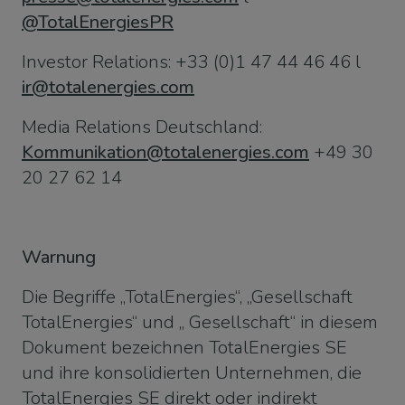
@TotalEnergiesPR
Investor Relations: +33 (0)1 47 44 46 46 l
ir@totalenergies.com
Media Relations Deutschland:
Kommunikation@totalenergies.com
+49 30
20 27 62 14
Warnung
Die Begriffe „TotalEnergies“, „Gesellschaft
TotalEnergies“ und „ Gesellschaft“ in diesem
Dokument bezeichnen TotalEnergies SE
und ihre konsolidierten Unternehmen, die
TotalEnergies SE direkt oder indirekt