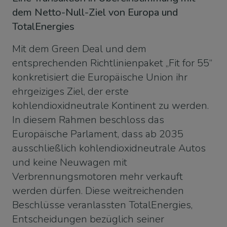
dem Netto-Null-Ziel von Europa und
TotalEnergies
Mit dem Green Deal und dem
entsprechenden Richtlinienpaket „Fit for 55“
konkretisiert die Europäische Union ihr
ehrgeiziges Ziel, der erste
kohlendioxidneutrale Kontinent zu werden.
In diesem Rahmen beschloss das
Europäische Parlament, dass ab 2035
ausschließlich kohlendioxidneutrale Autos
und keine Neuwagen mit
Verbrennungsmotoren mehr verkauft
werden dürfen. Diese weitreichenden
Beschlüsse veranlassten TotalEnergies,
Entscheidungen bezüglich seiner