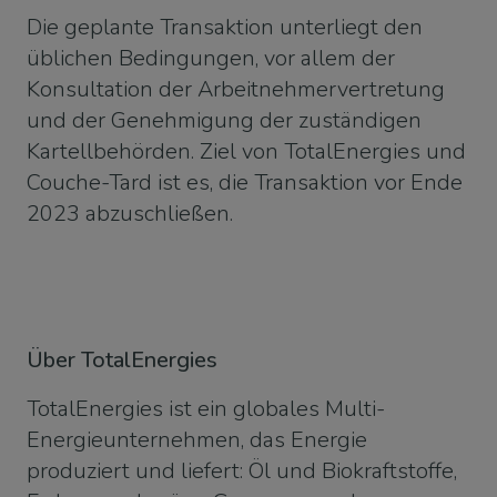
Die geplante Transaktion unterliegt den
üblichen Bedingungen, vor allem der
Konsultation der Arbeitnehmervertretung
und der Genehmigung der zuständigen
Kartellbehörden. Ziel von TotalEnergies und
Couche-Tard ist es, die Transaktion vor Ende
2023 abzuschließen.
Über TotalEnergies
TotalEnergies ist ein globales Multi-
Energieunternehmen, das Energie
produziert und liefert: Öl und Biokraftstoffe,