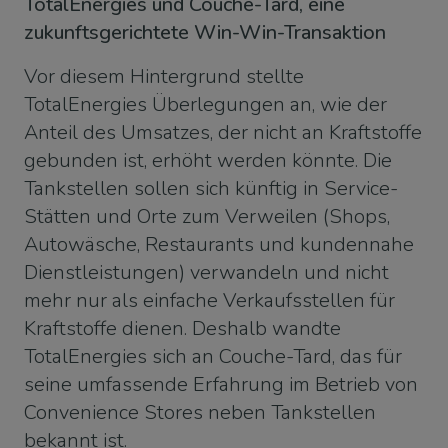
TotalEnergies und Couche-Tard, eine
zukunftsgerichtete Win-Win-Transaktion
Vor diesem Hintergrund stellte
TotalEnergies Überlegungen an, wie der
Anteil des Umsatzes, der nicht an Kraftstoffe
gebunden ist, erhöht werden könnte. Die
Tankstellen sollen sich künftig in Service-
Stätten und Orte zum Verweilen (Shops,
Autowäsche, Restaurants und kundennahe
Dienstleistungen) verwandeln und nicht
mehr nur als einfache Verkaufsstellen für
Kraftstoffe dienen. Deshalb wandte
TotalEnergies sich an Couche-Tard, das für
seine umfassende Erfahrung im Betrieb von
Convenience Stores neben Tankstellen
bekannt ist.