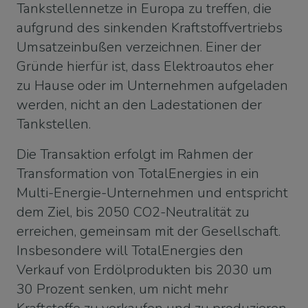
Tankstellennetze in Europa zu treffen, die
aufgrund des sinkenden Kraftstoffvertriebs
Umsatzeinbußen verzeichnen. Einer der
Gründe hierfür ist, dass Elektroautos eher
zu Hause oder im Unternehmen aufgeladen
werden, nicht an den Ladestationen der
Tankstellen.
Die Transaktion erfolgt im Rahmen der
Transformation von TotalEnergies in ein
Multi-Energie-Unternehmen und entspricht
dem Ziel, bis 2050 CO2-Neutralität zu
erreichen, gemeinsam mit der Gesellschaft.
Insbesondere will TotalEnergies den
Verkauf von Erdölprodukten bis 2030 um
30 Prozent senken, um nicht mehr