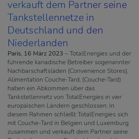
verkauft dem Partner seine
Tankstellennetze in
Deutschland und den
Niederlanden
Paris, 16 März 2023
–
TotalEnergies und der
führende kanadische Betreiber sogenannter
Nachbarschaftsläden (Convenience Stores),
Alimentation Couche-Tard, (Couche-Tard)
haben ein Abkommen über das
Tankstellennetz von TotalEnergies in vier
europäischen Ländern geschlossen. In
diesem Rahmen schließt TotalEnergies sich
mit Couche-Tard in Belgien und Luxemburg
zusammen und verkauft dem Partner seine