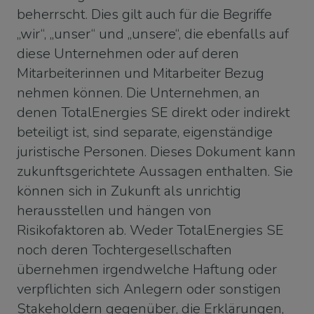
beherrscht. Dies gilt auch für die Begriffe
„wir“, „unser“ und „unsere“, die ebenfalls auf
diese Unternehmen oder auf deren
Mitarbeiterinnen und Mitarbeiter Bezug
nehmen können. Die Unternehmen, an
denen TotalEnergies SE direkt oder indirekt
beteiligt ist, sind separate, eigenständige
juristische Personen. Dieses Dokument kann
zukunftsgerichtete Aussagen enthalten. Sie
können sich in Zukunft als unrichtig
herausstellen und hängen von
Risikofaktoren ab. Weder TotalEnergies SE
noch deren Tochtergesellschaften
übernehmen irgendwelche Haftung oder
verpflichten sich Anlegern oder sonstigen
Stakeholdern gegenüber, die Erklärungen,