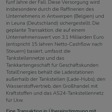
fünf Jahre der Fall. Diese Versorgung wird
insbesondere durch die Raffinerien des
Unternehmens in Antwerpen (Belgien) und
in Leuna (Deutschland) sichergestellt. Die
geplante Transaktion, die auf einem
Unternehmenswert von 3,1 Milliarden Euro
(entspricht 15 Jahren Netto-Cashflow nach
Steuern) basiert, umfasst die
Tankstellennetze und das
Tankkartengeschäft für Geschäftskunden.
TotalEnergies behält die Ladestationen
außerhalb der Tankstellen (Lade-Hubs), den
Wasserstoffvertrieb, den Großhandel mit
Kraftstoffen und das AS24-Tankstellennetz
für Lkw.
Eine Transaktion in Übereinstimmung mit