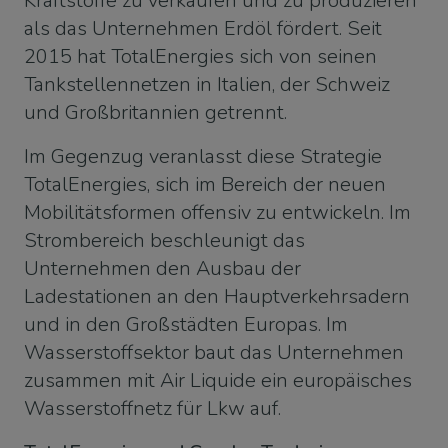
Kraftstoffe zu verkaufen und zu produzieren
als das Unternehmen Erdöl fördert. Seit
2015 hat TotalEnergies sich von seinen
Tankstellennetzen in Italien, der Schweiz
und Großbritannien getrennt.
Im Gegenzug veranlasst diese Strategie
TotalEnergies, sich im Bereich der neuen
Mobilitätsformen offensiv zu entwickeln. Im
Strombereich beschleunigt das
Unternehmen den Ausbau der
Ladestationen an den Hauptverkehrsadern
und in den Großstädten Europas. Im
Wasserstoffsektor baut das Unternehmen
zusammen mit Air Liquide ein europäisches
Wasserstoffnetz für Lkw auf.