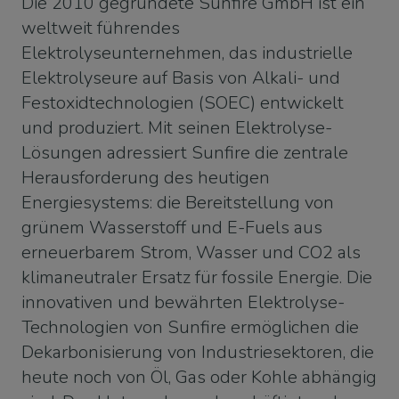
Die 2010 gegründete Sunfire GmbH ist ein
weltweit führendes
Elektrolyseunternehmen, das industrielle
Elektrolyseure auf Basis von Alkali- und
Festoxidtechnologien (SOEC) entwickelt
und produziert. Mit seinen Elektrolyse-
Lösungen adressiert Sunfire die zentrale
Herausforderung des heutigen
Energiesystems: die Bereitstellung von
grünem Wasserstoff und E-Fuels aus
erneuerbarem Strom, Wasser und CO2 als
klimaneutraler Ersatz für fossile Energie. Die
innovativen und bewährten Elektrolyse-
Technologien von Sunfire ermöglichen die
Dekarbonisierung von Industriesektoren, die
heute noch von Öl, Gas oder Kohle abhängig