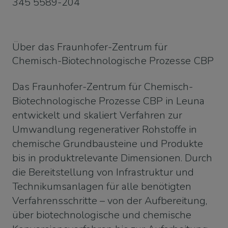
345 5589-204
Über das Fraunhofer-Zentrum für
Chemisch-Biotechnologische Prozesse CBP
Das Fraunhofer-Zentrum für Chemisch-
Biotechnologische Prozesse CBP in Leuna
entwickelt und skaliert Verfahren zur
Umwandlung regenerativer Rohstoffe in
chemische Grundbausteine und Produkte
bis in produktrelevante Dimensionen. Durch
die Bereitstellung von Infrastruktur und
Technikumsanlagen für alle benötigten
Verfahrensschritte – von der Aufbereitung,
über biotechnologische und chemische