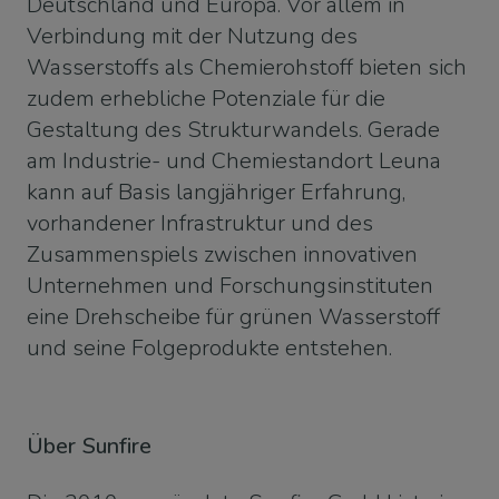
Deutschland und Europa. Vor allem in
Verbindung mit der Nutzung des
Wasserstoffs als Chemierohstoff bieten sich
zudem erhebliche Potenziale für die
Gestaltung des Strukturwandels. Gerade
am Industrie- und Chemiestandort Leuna
kann auf Basis langjähriger Erfahrung,
vorhandener Infrastruktur und des
Zusammenspiels zwischen innovativen
Unternehmen und Forschungsinstituten
eine Drehscheibe für grünen Wasserstoff
und seine Folgeprodukte entstehen.
Über Sunfire