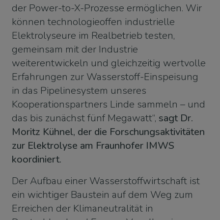
der Power-to-X-Prozesse ermöglichen. Wir
können technologieoffen industrielle
Elektrolyseure im Realbetrieb testen,
gemeinsam mit der Industrie
weiterentwickeln und gleichzeitig wertvolle
Erfahrungen zur Wasserstoff-Einspeisung
in das Pipelinesystem unseres
Kooperationspartners Linde sammeln – und
das bis zunächst fünf Megawatt“,
sagt Dr.
Moritz Kühnel, der die Forschungsaktivitäten
zur Elektrolyse am Fraunhofer IMWS
koordiniert.
Der Aufbau einer Wasserstoffwirtschaft ist
ein wichtiger Baustein auf dem Weg zum
Erreichen der Klimaneutralität in