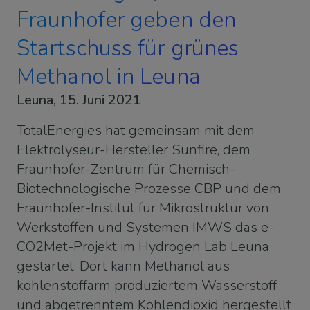
Fraunhofer geben den
Startschuss für grünes
Methanol in Leuna
Leuna, 15. Juni 2021
TotalEnergies hat gemeinsam mit dem
Elektrolyseur-Hersteller Sunfire, dem
Fraunhofer-Zentrum für Chemisch-
Biotechnologische Prozesse CBP und dem
Fraunhofer-Institut für Mikrostruktur von
Werkstoffen und Systemen IMWS das e-
CO2Met-Projekt im Hydrogen Lab Leuna
gestartet. Dort kann Methanol aus
kohlenstoffarm produziertem Wasserstoff
und abgetrenntem Kohlendioxid hergestellt