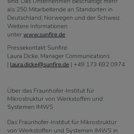
sind. Das Unternehmen beschäftigt mehr
als 250 Mitarbeitende an Standorten in
Deutschland, Norwegen und der Schweiz.
Weitere Informationen
unter
www.sunfire.de
Pressekontakt Sunfire:
Laura Dicke, Manager Communications
|
laura.dicke@sunfire.de
| +49 173 692 0974
Über das Fraunhofer-Institut für
Mikrostruktur von Werkstoffen und
Systemen IMWS
Das Fraunhofer-Institut für Mikrostruktur
von Werkstoffen und Systemen IMWS in