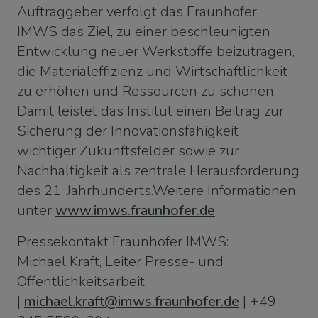
Auftraggeber verfolgt das Fraunhofer
IMWS das Ziel, zu einer beschleunigten
Entwicklung neuer Werkstoffe beizutragen,
die Materialeffizienz und Wirtschaftlichkeit
zu erhöhen und Ressourcen zu schonen.
Damit leistet das Institut einen Beitrag zur
Sicherung der Innovationsfähigkeit
wichtiger Zukunftsfelder sowie zur
Nachhaltigkeit als zentrale Herausforderung
des 21. Jahrhunderts.Weitere Informationen
unter
www.imws.fraunhofer.de
Pressekontakt Fraunhofer IMWS:
Michael Kraft, Leiter Presse- und
Öffentlichkeitsarbeit
|
michael.kraft@imws.fraunhofer.de
| +49