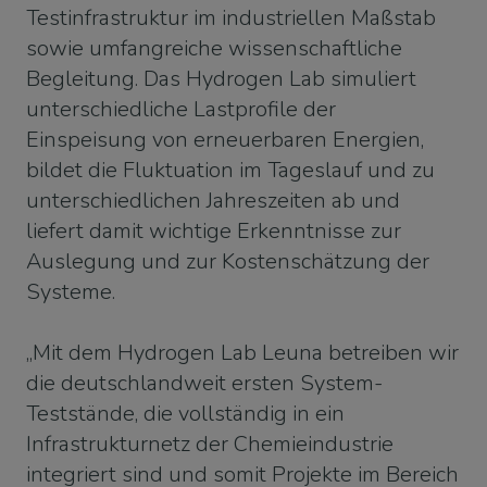
Testinfrastruktur im industriellen Maßstab
sowie umfangreiche wissenschaftliche
Begleitung. Das Hydrogen Lab simuliert
unterschiedliche Lastprofile der
Einspeisung von erneuerbaren Energien,
bildet die Fluktuation im Tageslauf und zu
unterschiedlichen Jahreszeiten ab und
liefert damit wichtige Erkenntnisse zur
Auslegung und zur Kostenschätzung der
Systeme.
„Mit dem Hydrogen Lab Leuna betreiben wir
die deutschlandweit ersten System-
Teststände, die vollständig in ein
Infrastrukturnetz der Chemieindustrie
integriert sind und somit Projekte im Bereich