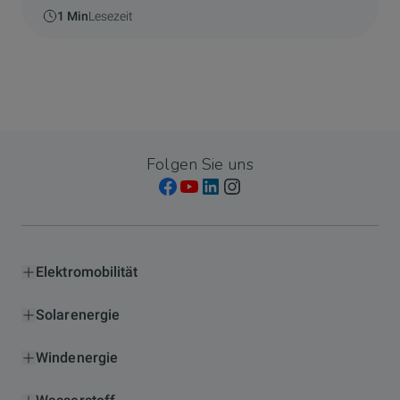
1 Min
Lesezeit
Folgen Sie uns
Elektromobilität
Solarenergie
Windenergie