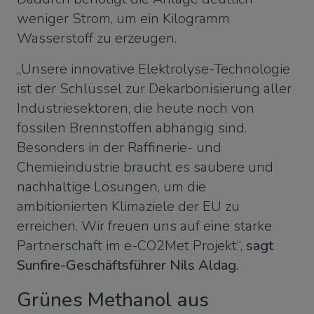
weniger Strom, um ein Kilogramm
Wasserstoff zu erzeugen.
„Unsere innovative Elektrolyse-Technologie
ist der Schlüssel zur Dekarbonisierung aller
Industriesektoren, die heute noch von
fossilen Brennstoffen abhängig sind.
Besonders in der Raffinerie- und
Chemieindustrie braucht es saubere und
nachhaltige Lösungen, um die
ambitionierten Klimaziele der EU zu
erreichen. Wir freuen uns auf eine starke
Partnerschaft im e-CO2Met Projekt“,
sagt
Sunfire-Geschäftsführer Nils Aldag.
Grünes Methanol aus