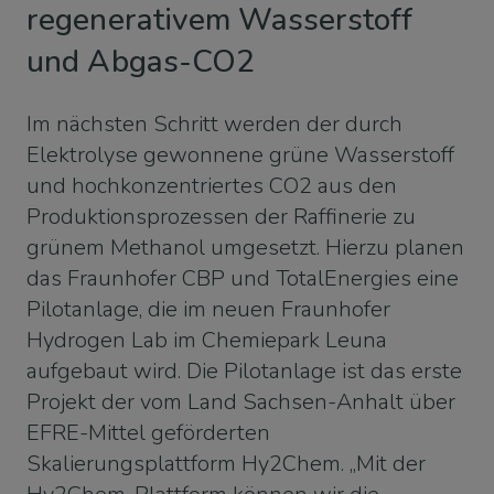
regenerativem Wasserstoff
und Abgas-CO2
Im nächsten Schritt werden der durch
Elektrolyse gewonnene grüne Wasserstoff
und hochkonzentriertes CO2 aus den
Produktionsprozessen der Raffinerie zu
grünem Methanol umgesetzt. Hierzu planen
das Fraunhofer CBP und TotalEnergies eine
Pilotanlage, die im neuen Fraunhofer
Hydrogen Lab im Chemiepark Leuna
aufgebaut wird. Die Pilotanlage ist das erste
Projekt der vom Land Sachsen-Anhalt über
EFRE-Mittel geförderten
Skalierungsplattform Hy2Chem. „Mit der