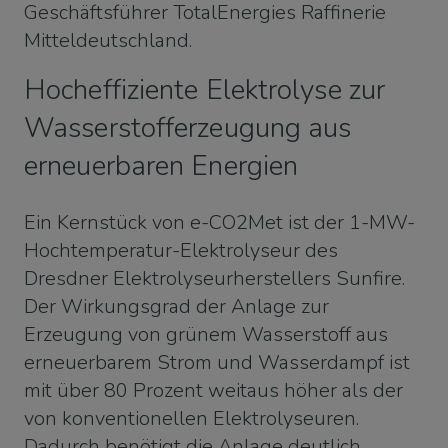
Geschäftsführer TotalEnergies Raffinerie
Mitteldeutschland.
Hocheffiziente Elektrolyse zur
Wasserstofferzeugung aus
erneuerbaren Energien
Ein Kernstück von e-CO2Met ist der 1-MW-
Hochtemperatur-Elektrolyseur des
Dresdner Elektrolyseurherstellers Sunfire.
Der Wirkungsgrad der Anlage zur
Erzeugung von grünem Wasserstoff aus
erneuerbarem Strom und Wasserdampf ist
mit über 80 Prozent weitaus höher als der
von konventionellen Elektrolyseuren.
Dadurch benötigt die Anlage deutlich