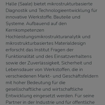
Halle (Saale) bietet mikrostrukturbasierte
Diagnostik und Technologieentwicklung für
innovative Werkstoffe, Bauteile und
Systeme. Aufbauend auf den
Kernkompetenzen
Hochleistungsmikrostrukturanalytik und
mikrostrukturbasiertes Materialdesign
erforscht das Institut Fragen der
Funktionalität und des Einsatzverhaltens
sowie der Zuverlässigkeit, Sicherheit und
Lebensdauer von Werkstoffen, die in
verschiedenen Markt- und Geschäftsfeldern
mit hoher Bedeutung für die
gesellschaftliche und wirtschaftliche
Entwicklung eingesetzt werden. Für seine
Partner in der Industrie und für öffentliche