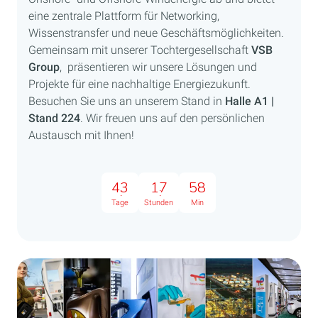
eine zentrale Plattform für Networking,
Wissenstransfer und neue Geschäftsmöglichkeiten.
Gemeinsam mit unserer Tochtergesellschaft
VSB
Group
, präsentieren wir unsere Lösungen und
Projekte für eine nachhaltige Energiezukunft.
Besuchen Sie uns an unserem Stand in
Halle A1 |
Stand 224
. Wir freuen uns auf den persönlichen
Austausch mit Ihnen!
43
17
58
Tage
Stunden
Min