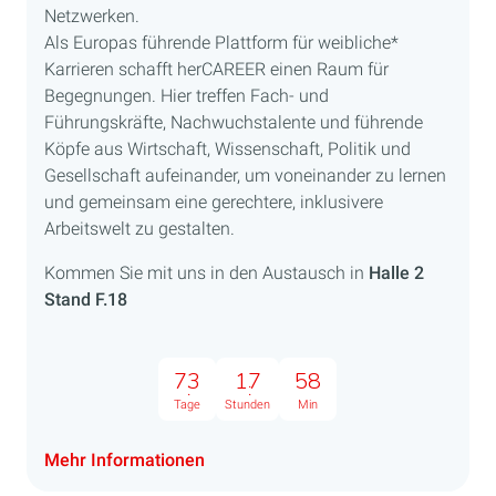
Netzwerken.
Als Europas führende Plattform für weibliche*
Karrieren schafft herCAREER einen Raum für
Begegnungen. Hier treffen Fach- und
Führungskräfte, Nachwuchstalente und führende
Köpfe aus Wirtschaft, Wissenschaft, Politik und
Gesellschaft aufeinander, um voneinander zu lernen
und gemeinsam eine gerechtere, inklusivere
Arbeitswelt zu gestalten.
Kommen Sie mit uns in den Austausch in
Halle 2
Stand F.18
73
17
58
Tage
Stunden
Min
Mehr Informationen