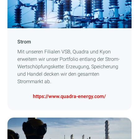
Strom
Mit unseren Filialen VSB, Quadra und Kyon
erweitern wir unser Portfolio entlang der Strom-
Wertschöpfungskette: Erzeugung, Speicherung
und Handel decken wir den gesamten
Strommarkt ab.
https://www.quadra-energy.com/