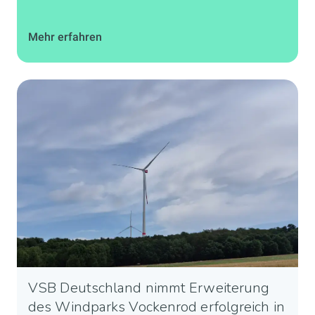
Mehr erfahren
VSB Deutschland nimmt Erweiterung
des Windparks Vockenrod erfolgreich in