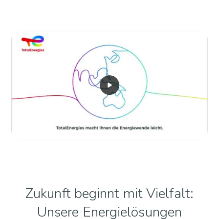
Zukunft beginnt mit Vielfalt:
Unsere Energielösungen