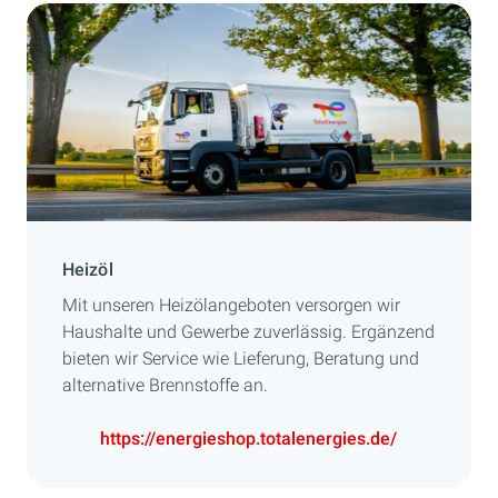
Heizöl
Mit unseren Heizölangeboten versorgen wir
Haushalte und Gewerbe zuverlässig. Ergänzend
bieten wir Service wie Lieferung, Beratung und
alternative Brennstoffe an.
https://energieshop.totalenergies.de/