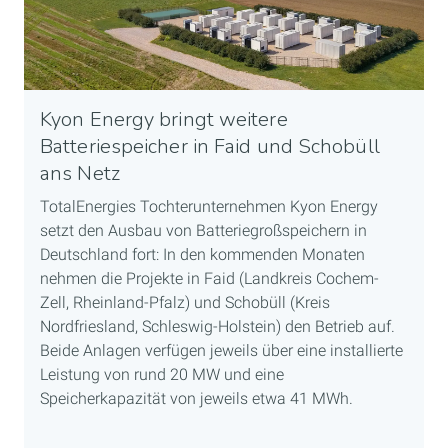
Kyon Energy bringt weitere
Batteriespeicher in Faid und Schobüll
ans Netz
TotalEnergies Tochterunternehmen Kyon Energy
setzt den Ausbau von Batteriegroßspeichern in
Deutschland fort: In den kommenden Monaten
nehmen die Projekte in Faid (Landkreis Cochem-
Zell, Rheinland-Pfalz) und Schobüll (Kreis
Nordfriesland, Schleswig-Holstein) den Betrieb auf.
Beide Anlagen verfügen jeweils über eine installierte
Leistung von rund 20 MW und eine
Speicherkapazität von jeweils etwa 41 MWh.