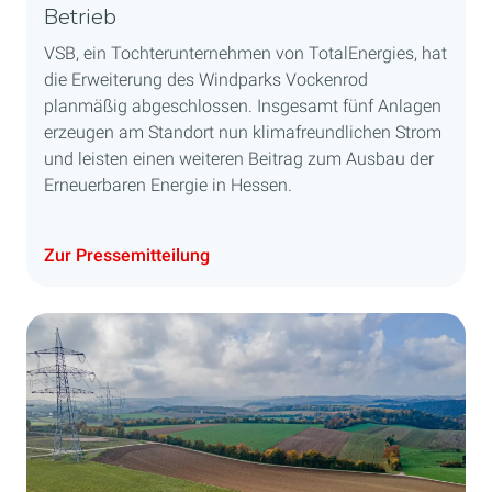
Betrieb
VSB, ein Tochterunternehmen von TotalEnergies, hat
die Erweiterung des Windparks Vockenrod
planmäßig abgeschlossen. Insgesamt fünf Anlagen
erzeugen am Standort nun klimafreundlichen Strom
und leisten einen weiteren Beitrag zum Ausbau der
Erneuerbaren Energie in Hessen.
Zur Pressemitteilung