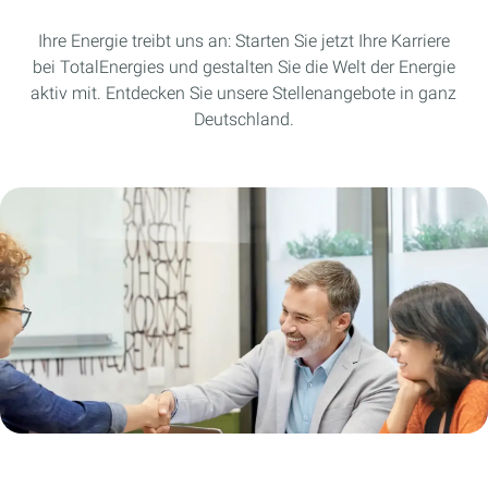
Ihre Energie treibt uns an: Starten Sie jetzt Ihre Karriere
bei TotalEnergies und gestalten Sie die Welt der Energie
aktiv mit. Entdecken Sie unsere Stellenangebote in ganz
Deutschland.