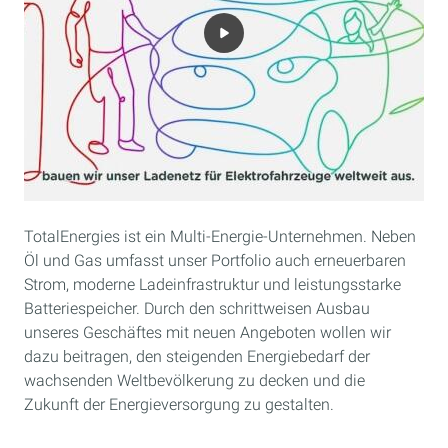
TotalEnergies ist ein Multi-Energie-Unternehmen. Neben
Öl und Gas umfasst unser Portfolio auch erneuerbaren
Strom, moderne Ladeinfrastruktur und leistungsstarke
Batteriespeicher. Durch den schrittweisen Ausbau
unseres Geschäftes mit neuen Angeboten wollen wir
dazu beitragen, den steigenden Energiebedarf der
wachsenden Weltbevölkerung zu decken und die
Zukunft der Energieversorgung zu gestalten.