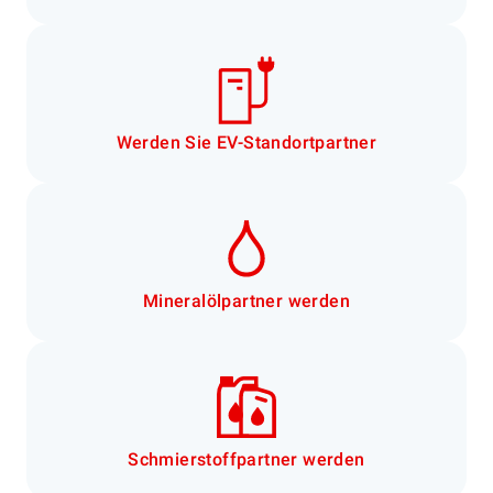
Werden Sie EV-Standortpartner
Mineralölpartner werden
Schmierstoffpartner werden