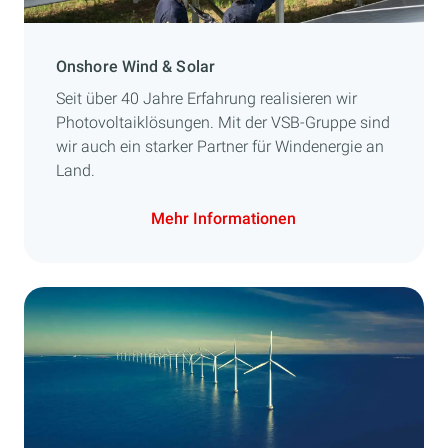
Onshore Wind & Solar
Seit über 40 Jahre Erfahrung realisieren wir
Photovoltaiklösungen. Mit der VSB-Gruppe sind
wir auch ein starker Partner für Windenergie an
Land.
Mehr Informationen