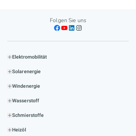
Folgen Sie uns
Elektromobilität
Solarenergie
Windenergie
Wasserstoff
Schmierstoffe
Heizöl