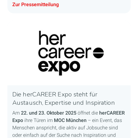
Zur Pressemitteilung
Die herCAREER Expo steht für
Austausch, Expertise und Inspiration
Am
22. und 23. Oktober 2025
öffnet die
herCAREER
Expo
ihre Türen im
MOC München
– ein Event, das
Menschen anspricht, die aktiv auf Jobsuche sind
oder einfach auf der Suche nach Inspiration und