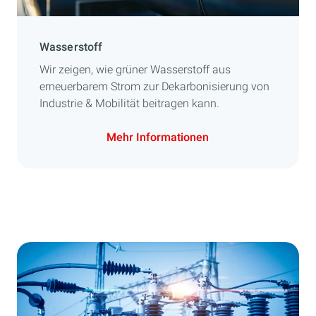
Wasserstoff
Wir zeigen, wie grüner Wasserstoff aus
erneuerbarem Strom zur Dekarbonisierung von
Industrie & Mobilität beitragen kann.
Mehr Informationen