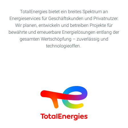
TotalEnergies bietet ein breites Spektrum an
Energieservices für Geschäftskunden und Privatnutzer.
Wir planen, entwickeln und betreiben Projekte für
bewährte und erneuerbare Energielösungen entlang der
gesamten Wertschöpfung – zuverlässig und
technologieoffen.