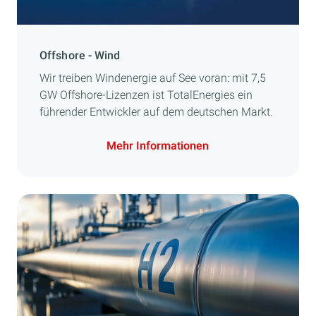
Offshore - Wind
Wir treiben Windenergie auf See voran: mit 7,5
GW Offshore-Lizenzen ist TotalEnergies ein
führender Entwickler auf dem deutschen Markt.
Mehr Informationen