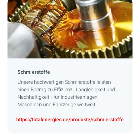
Schmierstoffe
Unsere hochwertigen Schmierstoffe leisten
einen Beitrag zu Effizienz., Langlebigkeit und
Nachhaltigkeit - für Industrieanlagen,
Maschinen und Fahrzeuge weltweit.
https://totalenergies.de/produkte/schmierstoffe