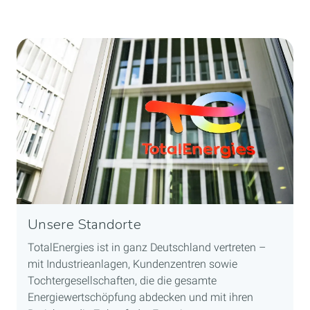
Unsere Standorte
TotalEnergies ist in ganz Deutschland vertreten –
mit Industrieanlagen, Kundenzentren sowie
Tochtergesellschaften, die die gesamte
Energiewertschöpfung abdecken und mit ihren