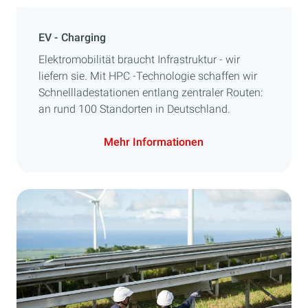
EV - Charging
Elektromobilität braucht Infrastruktur - wir
liefern sie. Mit HPC -Technologie schaffen wir
Schnellladestationen entlang zentraler Routen:
an rund 100 Standorten in Deutschland.
Mehr Informationen