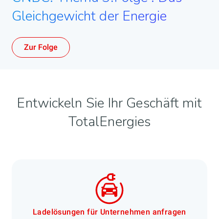
Gleichgewicht der Energie
Zur Folge
Entwickeln Sie Ihr Geschäft mit
TotalEnergies
Ladelösungen für Unternehmen anfragen