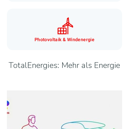
Photovoltaik & Windenergie
TotalEnergies: Mehr als Energie