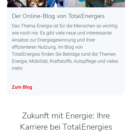
Der Online-Blog von TotalEnergies
Das Thema Energie ist für die Menschen so wichtig
wie noch nie. Es gibt viele neue und interessante
Ansätze zur Energiegewinnung und ihrer
effizienteren Nutzung. Im Blog von
TotalEnergies finden Sie Beiträge rund die Themen
Energie, Mobilität, Kraftstoffe, Autopflege und vieles
mehr.
Zum Blog
Zukunft mit Energie: Ihre
Karriere bei TotalEnergies