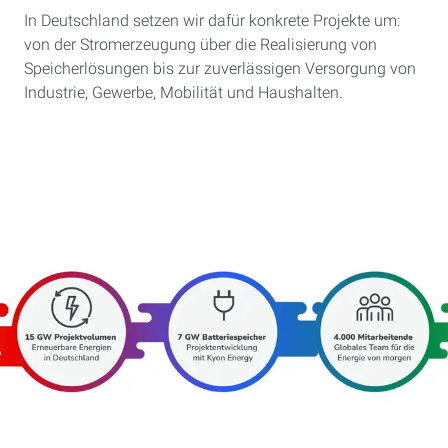
In Deutschland setzen wir dafür konkrete Projekte um:
von der Stromerzeugung über die Realisierung von
Speicherlösungen bis zur zuverlässigen Versorgung von
Industrie, Gewerbe, Mobilität und Haushalten.