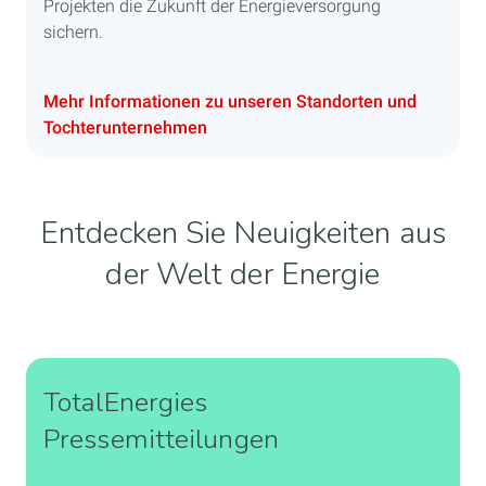
Projekten die Zukunft der Energieversorgung
sichern.
Mehr Informationen zu unseren Standorten und
Tochterunternehmen
Entdecken Sie Neuigkeiten aus
der Welt der Energie
TotalEnergies
Pressemitteilungen